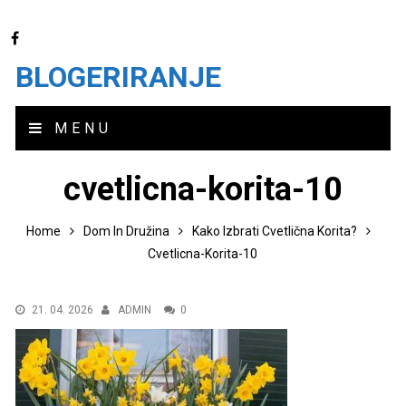
BLOGERIRANJE
MENU
cvetlicna-korita-10
Home
Dom In Družina
Kako Izbrati Cvetlična Korita?
Cvetlicna-Korita-10
21. 04. 2026
ADMIN
0