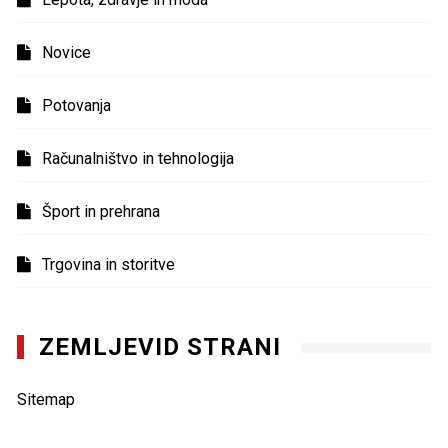
Novice
Potovanja
Računalništvo in tehnologija
Šport in prehrana
Trgovina in storitve
ZEMLJEVID STRANI
Sitemap