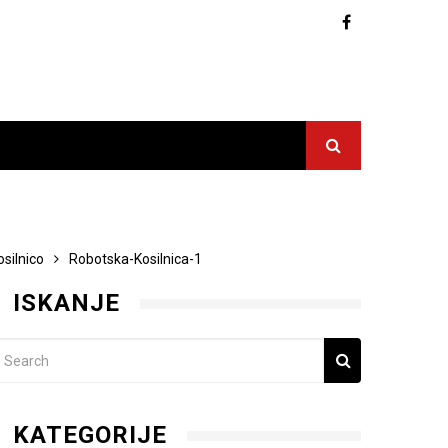
silnico
Robotska-Kosilnica-1
ISKANJE
KATEGORIJE