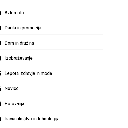
Avtomoto
Darila in promocija
Dom in družina
Izobraževanje
Lepota, zdravje in moda
Novice
Potovanja
Računalništvo in tehnologija